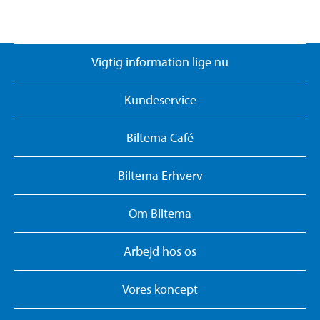
Vigtig information lige nu
Kundeservice
Biltema Café
Biltema Erhverv
Om Biltema
Arbejd hos os
Vores koncept