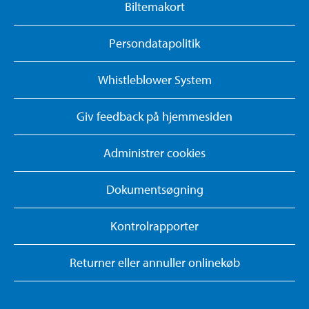
Biltemakort
Persondatapolitik
Whistleblower System
Giv feedback på hjemmesiden
Administrer cookies
Dokumentsøgning
Kontrolrapporter
Returner eller annuller onlinekøb