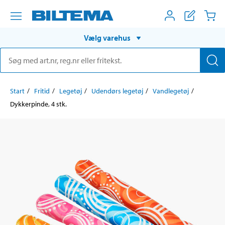
Vælg varehus
Start
Fritid
Legetøj
Udendørs legetøj
Vandlegetøj
Dykkerpinde, 4 stk.