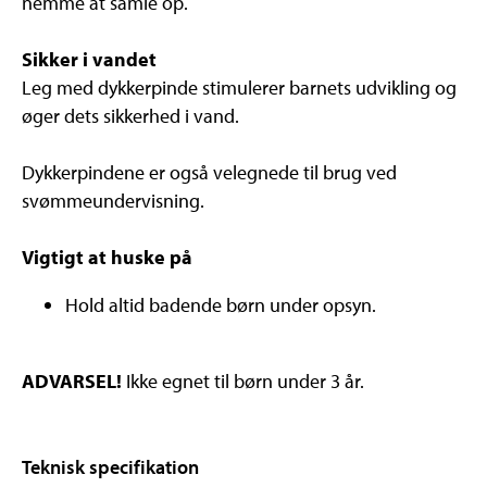
nemme at samle op.
Sikker i vandet
Leg med dykkerpinde stimulerer barnets udvikling og
øger dets sikkerhed i vand.
Dykkerpindene er også velegnede til brug ved
svømmeundervisning.
Vigtigt at huske på
Hold altid badende børn under opsyn.
ADVARSEL!
Ikke egnet til børn under 3 år.
Teknisk specifikation