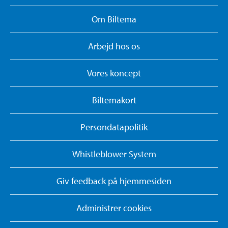
Om Biltema
Arbejd hos os
Vores koncept
Biltemakort
Persondatapolitik
Whistleblower System
Giv feedback på hjemmesiden
Administrer cookies