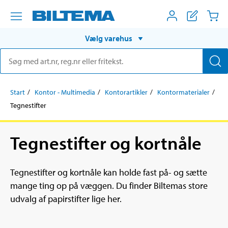
Vælg varehus
Start
Kontor - Multimedia
Kontorartikler
Kontormaterialer
Tegnestifter
Tegnestifter og kortnåle
Tegnestifter og kortnåle kan holde fast på- og sætte
mange ting op på væggen. Du finder Biltemas store
udvalg af papirstifter lige her.