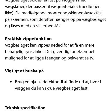
vægskruer, der passer til vægmaterialet (medfølger
ikke). De medfølgende monteringsskinner skrues fast
på skærmen, som derefter hænges op på vægbeslaget
og låses med en sikkerhedslås.
Praktisk vippefunktion
Vægbeslaget kan vippes nedad for at få en mere
behagelig synsvinkel. Det giver dig for eksempel
mulighed for at ligge i sengen og bekvemt se tv.
Vigtigt at huske på
Brug en bjælkedetektor til at finde ud af, hvor i
væggen du kan skrue vægbeslaget fast.
Teknisk specifikation