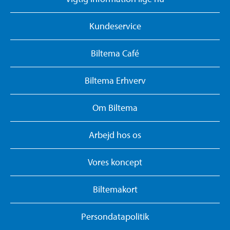
Kundeservice
Biltema Café
Biltema Erhverv
Om Biltema
Arbejd hos os
Vores koncept
Biltemakort
Persondatapolitik