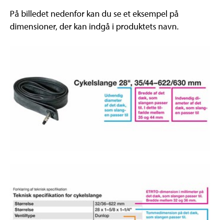
På billedet nedenfor kan du se et eksempel på
dimensioner, der kan indgå i produktets navn.