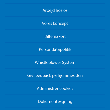
Arbejd hos os
Vores koncept
Biltemakort
Persondatapolitik
Whistleblower System
Giv feedback på hjemmesiden
Administrer cookies
Dokumentsøgning