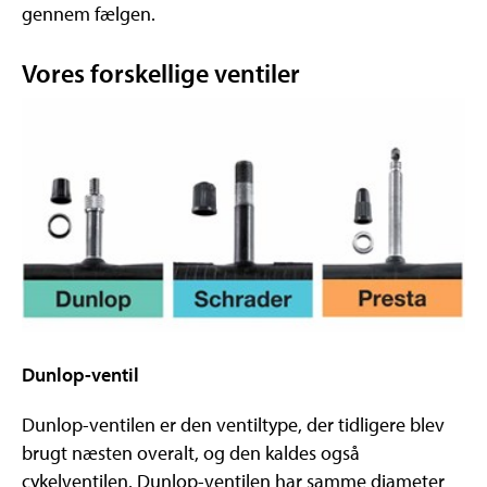
gennem fælgen.
Vores forskellige ventiler
Dunlop-ventil
Dunlop-ventilen er den ventiltype, der tidligere blev
brugt næsten overalt, og den kaldes også
cykelventilen. Dunlop-ventilen har samme diameter