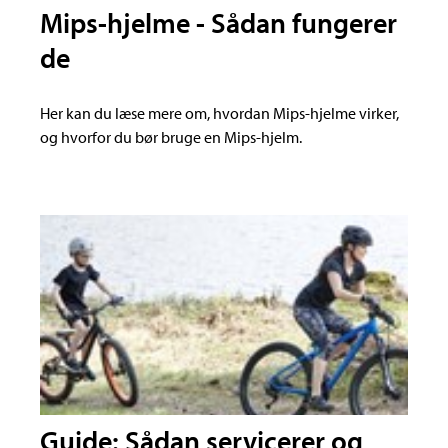
Mips-hjelme - Sådan fungerer
de
Her kan du læse mere om, hvordan Mips-hjelme virker,
og hvorfor du bør bruge en Mips-hjelm.
Guide: Sådan servicerer og