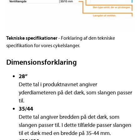
Tekniske specifikationer
- Forklaring af den tekniske
specifikation for vores cykelslanger.
Dimensionsforklaring
28”
Dette tal i produktnavnet angiver
yderdiameteren på det dæk, som slangen passer
til.
35/44
Dette tal angiver bredden på det dæk, som
slangen passer til. I dette tilfælde passer slangen
til et dæk med en bredde på 35-44 mm.