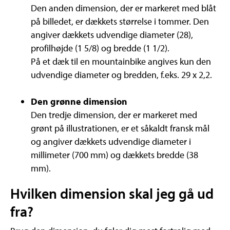
Den anden dimension, der er markeret med blåt
på billedet, er dækkets størrelse i tommer. Den
angiver dækkets udvendige diameter (28),
profilhøjde (1 5/8) og bredde (1 1/2).
På et dæk til en mountainbike angives kun den
udvendige diameter og bredden, f.eks. 29 x 2,2.
Den grønne dimension
Den tredje dimension, der er markeret med
grønt på illustrationen, er et såkaldt fransk mål
og angiver dækkets udvendige diameter i
millimeter (700 mm) og dækkets bredde (38
mm).
Hvilken dimension skal jeg gå ud
fra?