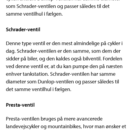
som Schrader-ventilen og passer således til det
samme ventilhul i fælgen.
Schrader-ventil
Denne type ventil er den mest almindelige på cykler i
dag. Schrader-ventilen er den samme, som dem der
sidder på biler, og den kaldes også bilventil. Fordelen
ved denne ventil er, at du kan pumpe den på næsten
enhver tankstation. Schrader-ventilen har samme
diameter som Dunlop-ventilen og passer således til
det samme ventilhul i fælgen.
Presta-ventil
Presta-ventilen bruges på mere avancerede
landevejscykler og mountainbikes, hvor man ønsker et