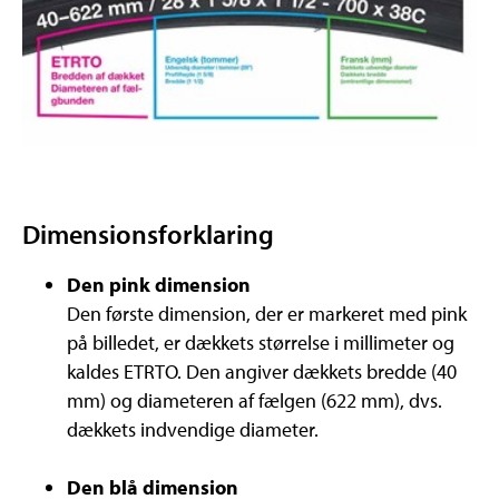
Dimensionsforklaring
Den pink dimension
Den første dimension, der er markeret med pink
på billedet, er dækkets størrelse i millimeter og
kaldes ETRTO. Den angiver dækkets bredde (40
mm) og diameteren af fælgen (622 mm), dvs.
dækkets indvendige diameter.
Den blå dimension