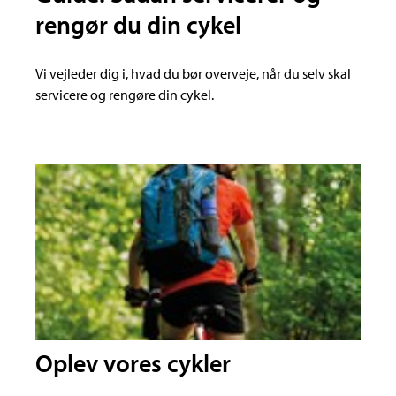
rengør du din cykel
Vi vejleder dig i, hvad du bør overveje, når du selv skal
servicere og rengøre din cykel.
Oplev vores cykler