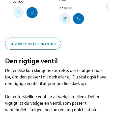
27-927
27-0626
SE VORES CYKELSLANGER HER
Den rigtige ventil
Det er ikke kun slangens størrelse, der er afgørende
for, om den passer i dit dæk eller ej. Du skal også have
den rigtige ventil til at pumpe dine dæk op.
Der er forskellige ventiler at vælge imellem. Det er
vigtigt, at du vælger en ventil, som passer til
ventilhullet i fælgen, og som er lang nok til at nå