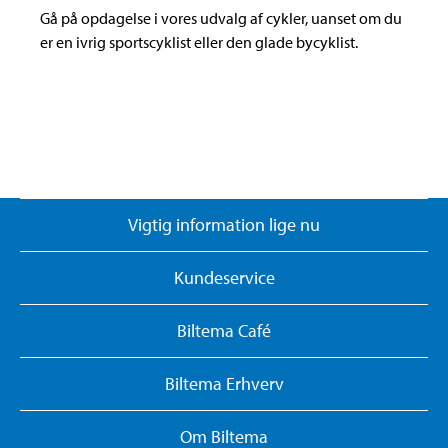
Gå på opdagelse i vores udvalg af cykler, uanset om du
er en ivrig sportscyklist eller den glade bycyklist.
Vigtig information lige nu
Kundeservice
Biltema Café
Biltema Erhverv
Om Biltema