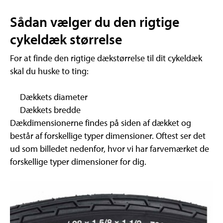
Sådan vælger du den rigtige
cykeldæk størrelse
For at finde den rigtige dækstørrelse til dit cykeldæk
skal du huske to ting:
Dækkets diameter
Dækkets bredde
Dækdimensionerne findes på siden af dækket og
består af forskellige typer dimensioner. Oftest ser det
ud som billedet nedenfor, hvor vi har farvemærket de
forskellige typer dimensioner for dig.