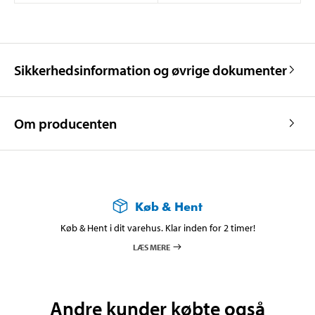
Sikkerhedsinformation og øvrige dokumenter
Om producenten
Køb & Hent
Køb & Hent i dit varehus. Klar inden for 2 timer!
LÆS MERE
Andre kunder købte også