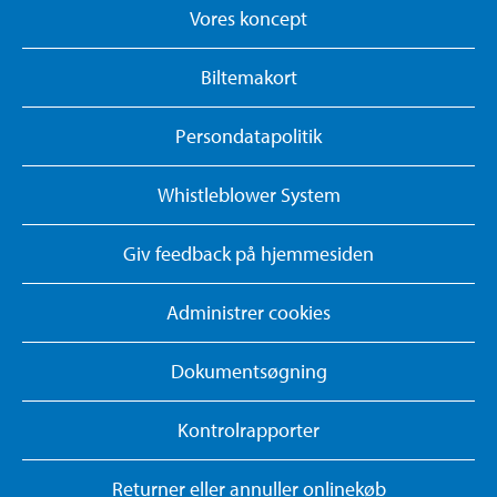
Vores koncept
Biltemakort
Persondatapolitik
Whistleblower System
Giv feedback på hjemmesiden
Administrer cookies
Dokumentsøgning
Kontrolrapporter
Returner eller annuller onlinekøb