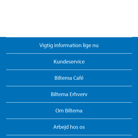
Vigtig information lige nu
Kundeservice
Biltema Café
Biltema Erhverv
Om Biltema
Arbejd hos os