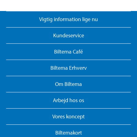
Vigtig information lige nu
Kundeservice
Biltema Café
Biltema Erhverv
Om Biltema
Arbejd hos os
Vores koncept
Biltemakort