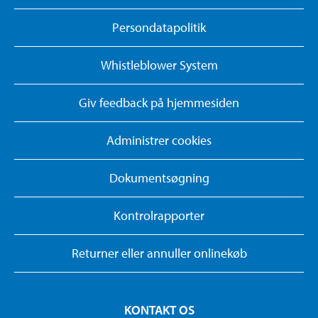
Persondatapolitik
Whistleblower System
Giv feedback på hjemmesiden
Administrer cookies
Dokumentsøgning
Kontrolrapporter
Returner eller annuller onlinekøb
KONTAKT OS