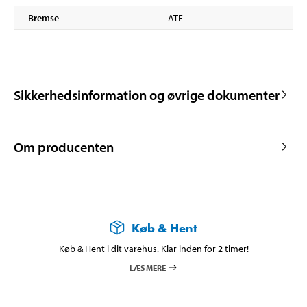
Bremse
ATE
Sikkerhedsinformation og øvrige dokumenter
Om producenten
Køb & Hent
Køb & Hent i dit varehus. Klar inden for 2 timer!
LÆS MERE