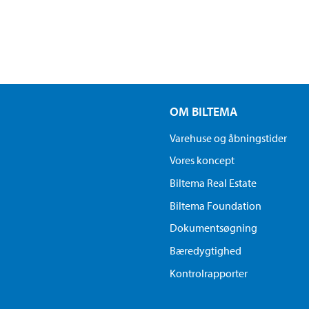
OM BILTEMA
Varehuse og åbningstider
Vores koncept
Biltema Real Estate
Biltema Foundation
Dokumentsøgning
Bæredygtighed
Kontrolrapporter