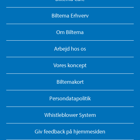
Biltema Erhverv
Om Biltema
Arbejd hos os
Vores koncept
Biltemakort
Persondatapolitik
Whistleblower System
Giv feedback på hjemmesiden