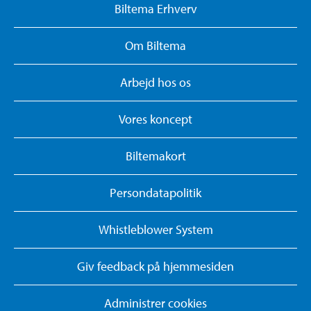
Biltema Erhverv
Om Biltema
Arbejd hos os
Vores koncept
Biltemakort
Persondatapolitik
Whistleblower System
Giv feedback på hjemmesiden
Administrer cookies