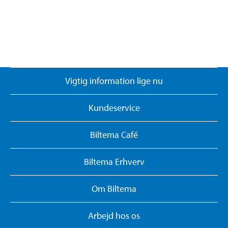
Vigtig information lige nu
Kundeservice
Biltema Café
Biltema Erhverv
Om Biltema
Arbejd hos os