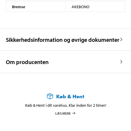
Bremse
AKEBONO
Sikkerhedsinformation og øvrige dokumenter
Om producenten
Køb & Hent
Køb & Hent i dit varehus. Klar inden for 2 timer!
LÆS MERE