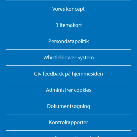
Vores koncept
Biltemakort
Persondatapolitik
Whistleblower System
Giv feedback på hjemmesiden
Administrer cookies
Dokumentsøgning
Kontrolrapporter