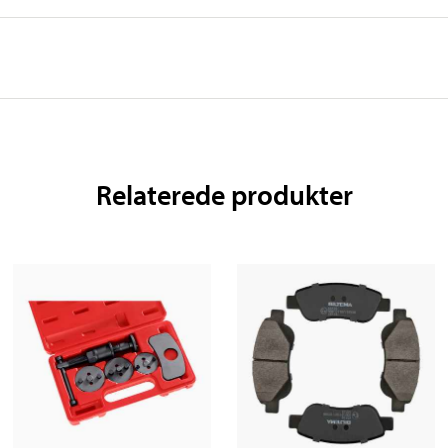
Relaterede produkter