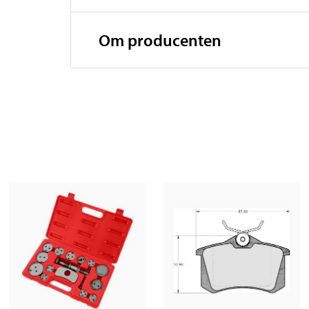
Om producenten