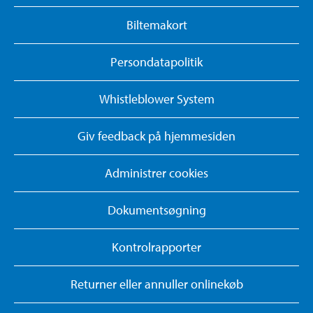
Biltemakort
Persondatapolitik
Whistleblower System
Giv feedback på hjemmesiden
Administrer cookies
Dokumentsøgning
Kontrolrapporter
Returner eller annuller onlinekøb