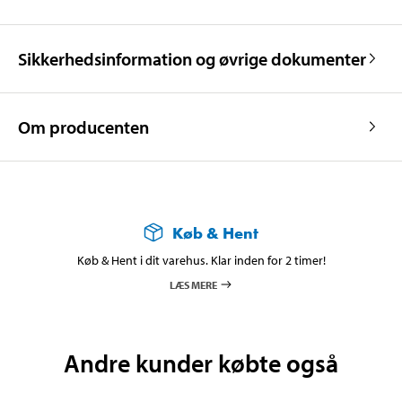
Sikkerhedsinformation og øvrige dokumenter
Om producenten
Køb & Hent
Køb & Hent i dit varehus. Klar inden for 2 timer!
LÆS MERE
Andre kunder købte også