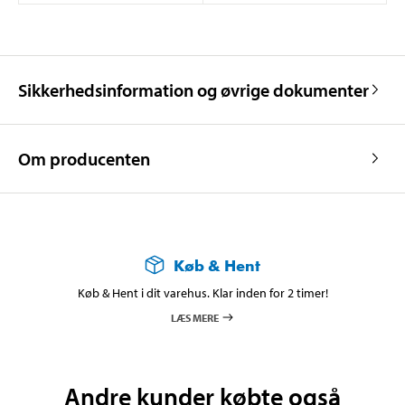
Sikkerhedsinformation og øvrige dokumenter
Om producenten
Køb & Hent
Køb & Hent i dit varehus. Klar inden for 2 timer!
LÆS MERE
Andre kunder købte også