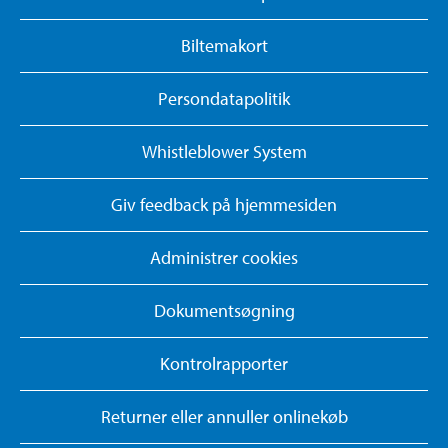
Biltemakort
Persondatapolitik
Whistleblower System
Giv feedback på hjemmesiden
Administrer cookies
Dokumentsøgning
Kontrolrapporter
Returner eller annuller onlinekøb