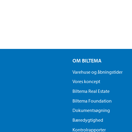
OM BILTEMA
Varehuse og åbningstider
Vores koncept
Biltema Real Estate
Biltema Foundation
Dokumentsøgning
Bæredygtighed
Kontrolrapporter