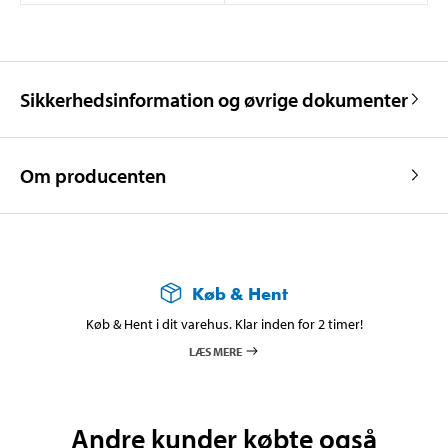
Sikkerhedsinformation og øvrige dokumenter
Om producenten
Køb & Hent
Køb & Hent i dit varehus. Klar inden for 2 timer!
LÆS MERE
Andre kunder købte også