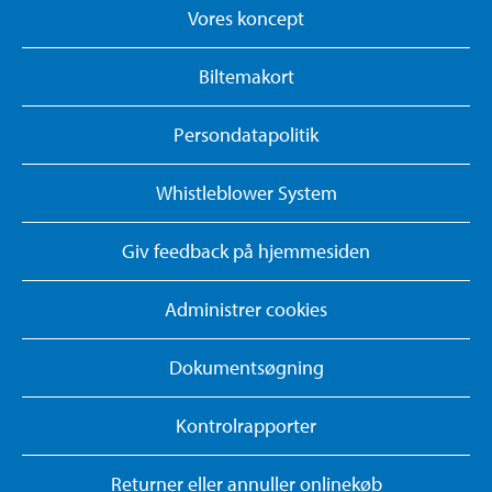
Vores koncept
Biltemakort
Persondatapolitik
Whistleblower System
Giv feedback på hjemmesiden
Administrer cookies
Dokumentsøgning
Kontrolrapporter
Returner eller annuller onlinekøb