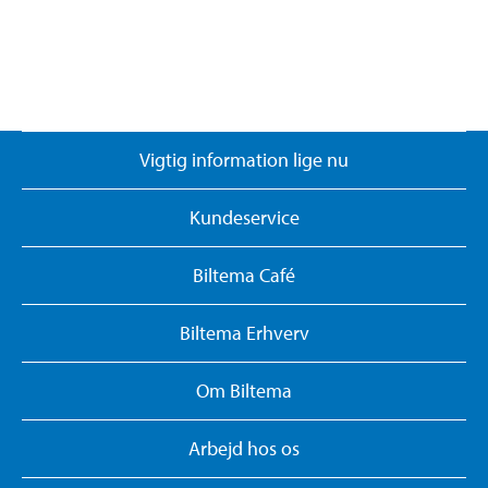
Vigtig information lige nu
Kundeservice
Biltema Café
Biltema Erhverv
Om Biltema
Arbejd hos os