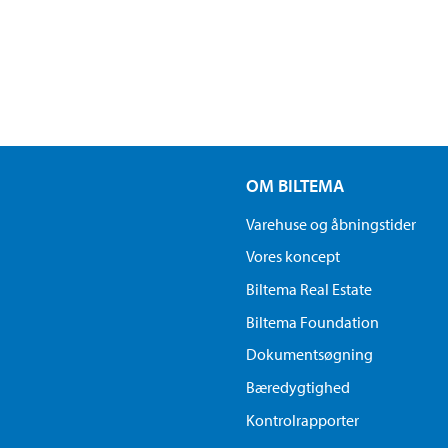
OM BILTEMA
Varehuse og åbningstider
Vores koncept
Biltema Real Estate
Biltema Foundation
Dokumentsøgning
Bæredygtighed
Kontrolrapporter