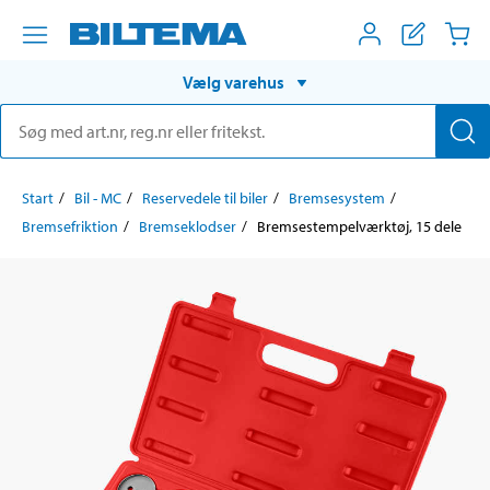
Vælg varehus
Start
Bil - MC
Reservedele til biler
Bremsesystem
Bremsefriktion
Bremseklodser
Bremsestempelværktøj, 15 dele