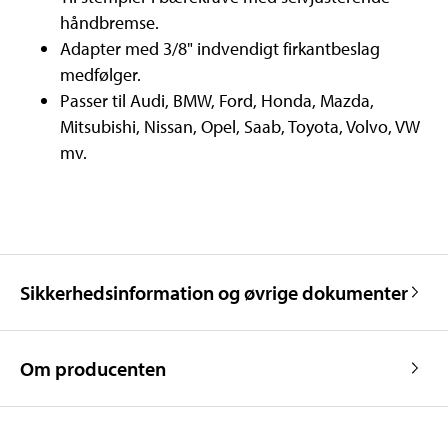
håndbremse.
Adapter med 3/8" indvendigt firkantbeslag
medfølger.
Passer til Audi, BMW, Ford, Honda, Mazda,
Mitsubishi, Nissan, Opel, Saab, Toyota, Volvo, VW
mv.
Sikkerhedsinformation og øvrige dokumenter
Om producenten