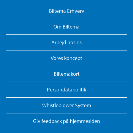
Biltema Erhverv
Om Biltema
Arbejd hos os
Vores koncept
Biltemakort
Persondatapolitik
Whistleblower System
Giv feedback på hjemmesiden