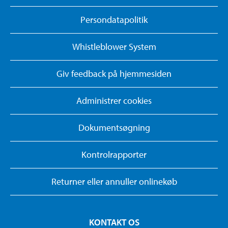
Persondatapolitik
Whistleblower System
Giv feedback på hjemmesiden
Administrer cookies
Dokumentsøgning
Kontrolrapporter
Returner eller annuller onlinekøb
KONTAKT OS