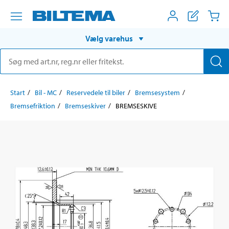
Vælg varehus
Start
Bil - MC
Reservedele til biler
Bremsesystem
Bremsefriktion
Bremseskiver
BREMSESKIVE