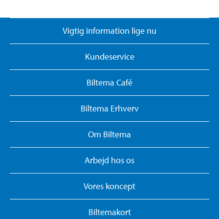
Vigtig information lige nu
Kundeservice
Biltema Café
Biltema Erhverv
Om Biltema
Arbejd hos os
Vores koncept
Biltemakort