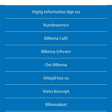
Vigtig information lige nu
Kundeservice
Biltema Café
Biltema Erhverv
Om Biltema
Arbejd hos os
Vores koncept
Biltemakort