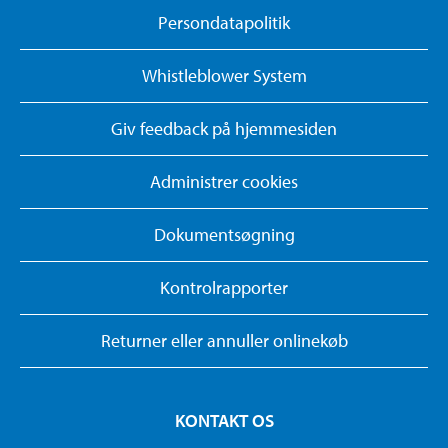
Persondatapolitik
Whistleblower System
Giv feedback på hjemmesiden
Administrer cookies
Dokumentsøgning
Kontrolrapporter
Returner eller annuller onlinekøb
KONTAKT OS