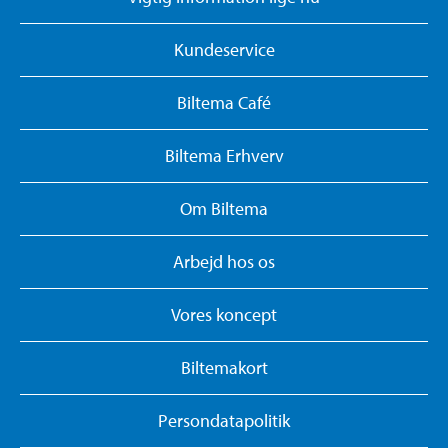
Kundeservice
Biltema Café
Biltema Erhverv
Om Biltema
Arbejd hos os
Vores koncept
Biltemakort
Persondatapolitik