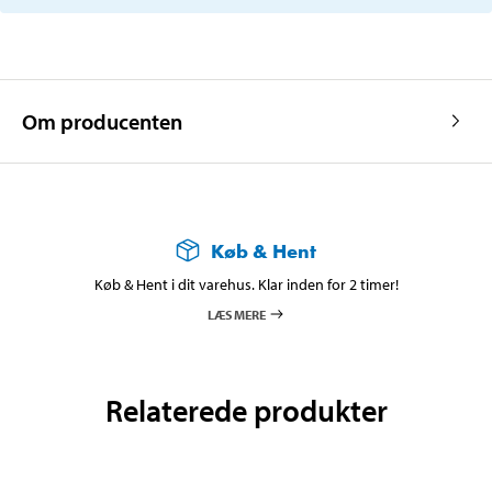
Om producenten
Køb & Hent
Køb & Hent i dit varehus. Klar inden for 2 timer!
LÆS MERE
Relaterede produkter