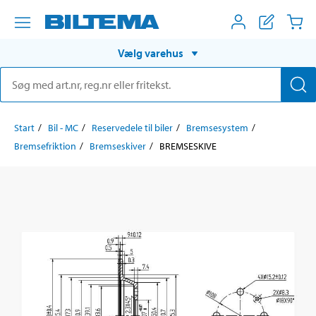
Vælg varehus
Start
Bil - MC
Reservedele til biler
Bremsesystem
Bremsefriktion
Bremseskiver
BREMSESKIVE