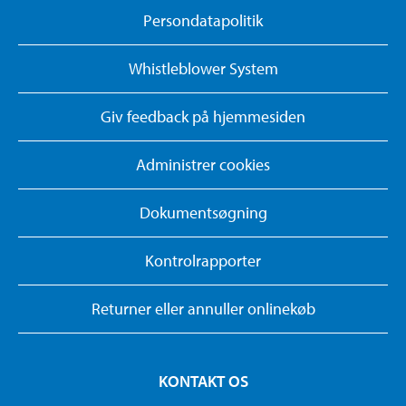
Persondatapolitik
Whistleblower System
Giv feedback på hjemmesiden
Administrer cookies
Dokumentsøgning
Kontrolrapporter
Returner eller annuller onlinekøb
KONTAKT OS