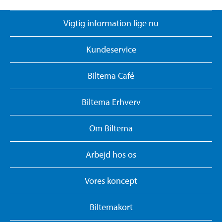
Vigtig information lige nu
Kundeservice
Biltema Café
Biltema Erhverv
Om Biltema
Arbejd hos os
Vores koncept
Biltemakort