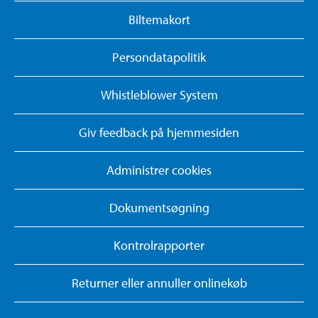
Biltemakort
Persondatapolitik
Whistleblower System
Giv feedback på hjemmesiden
Administrer cookies
Dokumentsøgning
Kontrolrapporter
Returner eller annuller onlinekøb