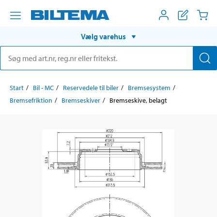
Vælg varehus
Start
Bil - MC
Reservedele til biler
Bremsesystem
Bremsefriktion
Bremseskiver
Bremseskive, belagt