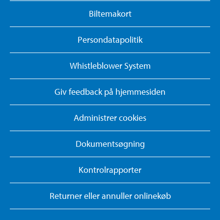
Biltemakort
Persondatapolitik
Whistleblower System
Giv feedback på hjemmesiden
Administrer cookies
Dokumentsøgning
Kontrolrapporter
Returner eller annuller onlinekøb