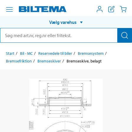
Vælg varehus
Start
Bil - MC
Reservedele til biler
Bremsesystem
Bremsefriktion
Bremseskiver
Bremseskive, belagt