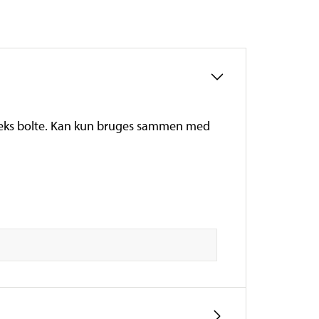
d seks bolte. Kan kun bruges sammen med