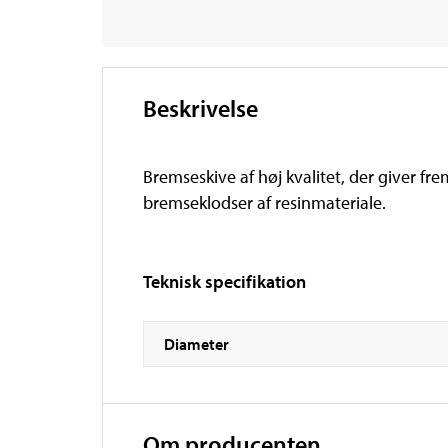
Beskrivelse
Bremseskive af høj kvalitet, der giver 
bremseklodser af resinmateriale.
Teknisk specifikation
Diameter
Om producenten