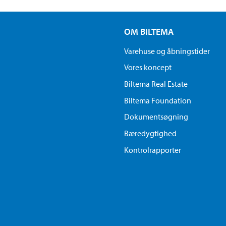
OM BILTEMA
Varehuse og åbningstider
Vores koncept
Biltema Real Estate
Biltema Foundation
Dokumentsøgning
Bæredygtighed
Kontrolrapporter