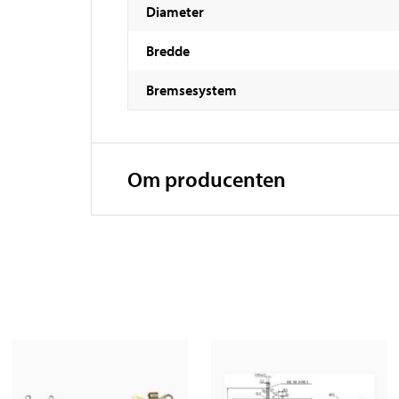
Diameter
Bredde
Bremsesystem
Om producenten