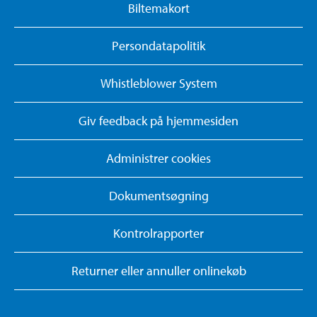
Biltemakort
Persondatapolitik
Whistleblower System
Giv feedback på hjemmesiden
Administrer cookies
Dokumentsøgning
Kontrolrapporter
Returner eller annuller onlinekøb