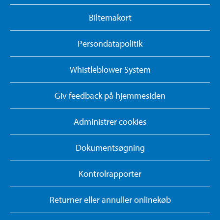
Biltemakort
Persondatapolitik
Whistleblower System
Giv feedback på hjemmesiden
Administrer cookies
Dokumentsøgning
Kontrolrapporter
Returner eller annuller onlinekøb