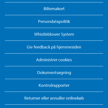
Biltemakort
Persondatapolitik
Whistleblower System
Giv feedback på hjemmesiden
Administrer cookies
Dokumentsøgning
Kontrolrapporter
Returner eller annuller onlinekøb