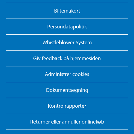
Biltemakort
Persondatapolitik
Whistleblower System
Giv feedback på hjemmesiden
Administrer cookies
Dokumentsøgning
Kontrolrapporter
Returner eller annuller onlinekøb