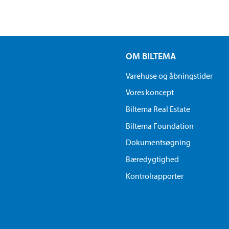
OM BILTEMA
Varehuse og åbningstider
Vores koncept
Biltema Real Estate
Biltema Foundation
Dokumentsøgning
Bæredygtighed
Kontrolrapporter