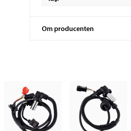
Om producenten