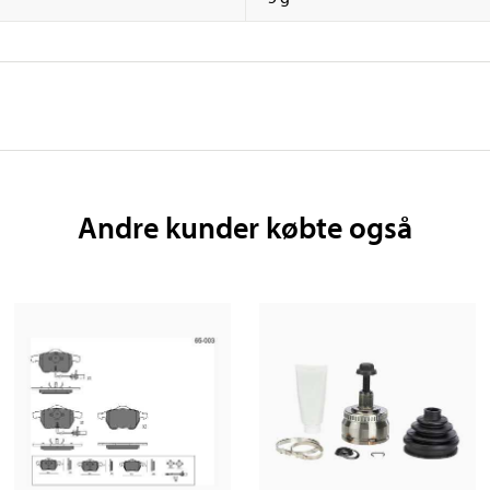
Andre kunder købte også