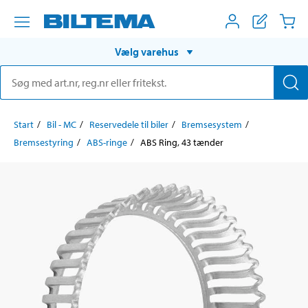
Vælg varehus
Start
Bil - MC
Reservedele til biler
Bremsesystem
Bremsestyring
ABS-ringe
ABS Ring, 43 tænder