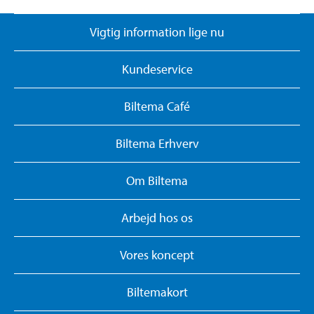
Vigtig information lige nu
Kundeservice
Biltema Café
Biltema Erhverv
Om Biltema
Arbejd hos os
Vores koncept
Biltemakort