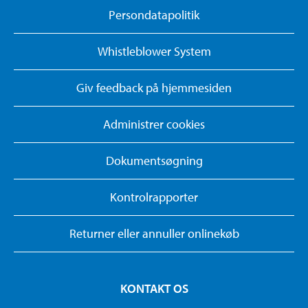
Persondatapolitik
Whistleblower System
Giv feedback på hjemmesiden
Administrer cookies
Dokumentsøgning
Kontrolrapporter
Returner eller annuller onlinekøb
KONTAKT OS