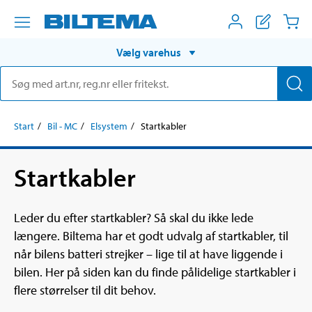
Vælg varehus
Start
Bil - MC
Elsystem
Startkabler
Startkabler
Leder du efter startkabler? Så skal du ikke lede
længere. Biltema har et godt udvalg af startkabler, til
når bilens batteri strejker – lige til at have liggende i
bilen. Her på siden kan du finde pålidelige startkabler i
flere størrelser til dit behov.