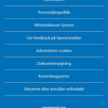
Persondatapolitik
Whistleblower System
Giv feedback på hjemmesiden
Administrer cookies
Dokumentsøgning
Kontrolrapporter
Returner eller annuller onlinekøb