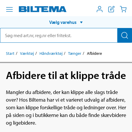
Vælg varehus
Start
Værktøj
Håndværktøj
Tænger
Afbidere
Afbidere til at klippe tråde
Mangler du afbidere, der kan klippe alle slags tråde
over? Hos Biltema har vi et varieret udvalg af afbidere,
som kan klippe forskellige tråde og ledninger over. Her
på siden og i butikkerne kan du både finde skævbidere
og ligebidere.