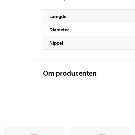
Længde
Diameter
Nippel
Om producenten