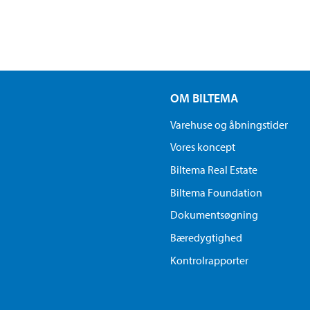
OM BILTEMA
Varehuse og åbningstider
Vores koncept
Biltema Real Estate
Biltema Foundation
Dokumentsøgning
Bæredygtighed
Kontrolrapporter