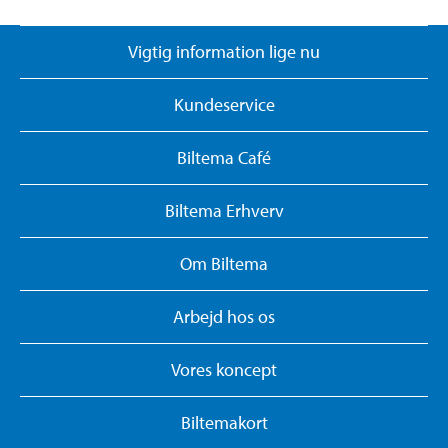
Vigtig information lige nu
Kundeservice
Biltema Café
Biltema Erhverv
Om Biltema
Arbejd hos os
Vores koncept
Biltemakort