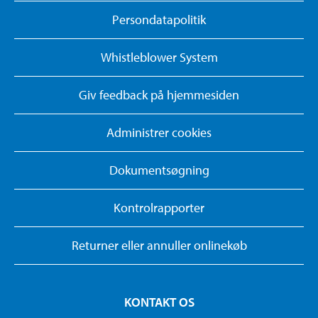
Persondatapolitik
Whistleblower System
Giv feedback på hjemmesiden
Administrer cookies
Dokumentsøgning
Kontrolrapporter
Returner eller annuller onlinekøb
KONTAKT OS