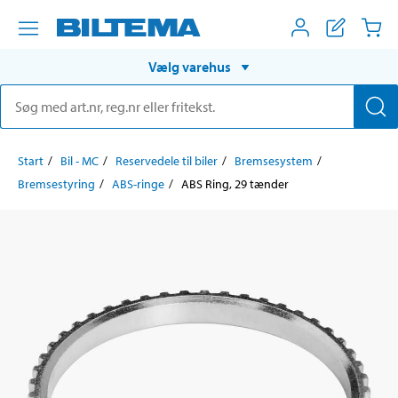
Vælg varehus
Start
Bil - MC
Reservedele til biler
Bremsesystem
Bremsestyring
ABS-ringe
ABS Ring, 29 tænder