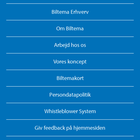
Biltema Erhverv
Om Biltema
Arbejd hos os
Vores koncept
Biltemakort
Persondatapolitik
Whistleblower System
Giv feedback på hjemmesiden