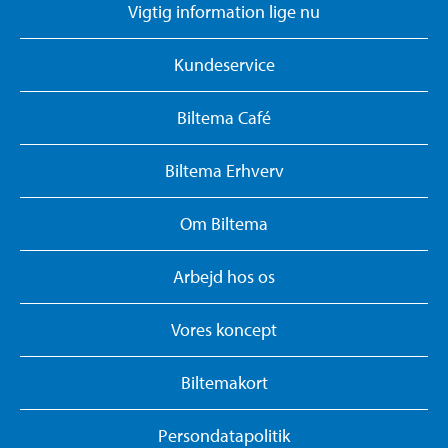
Vigtig information lige nu
Kundeservice
Biltema Café
Biltema Erhverv
Om Biltema
Arbejd hos os
Vores koncept
Biltemakort
Persondatapolitik