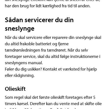
har den brug for lidt kærlighed fra tid til anden.
Sådan servicerer du din
sneslynge
Når du skal servicere eller reparere din sneslynge skal
du altid frakoble batteriet og fjerne
tændrørsledningen fra tændrøret. Når du selv
foretager service, skal du altid følge instruktionerne i
sneslyngens manual.
Føler du dig usikker? Kontakt et værksted for hjælp
eller rådgivning.
Olieskift
Som regel skal det første olieskift foretages efter 5
timers kørsel. Derefter kan du vente med at skifte olie