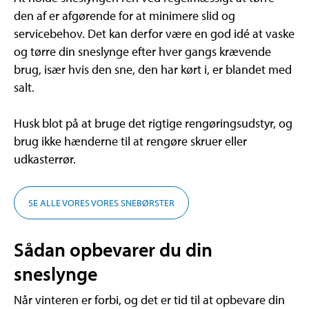
den af er afgørende for at minimere slid og
servicebehov. Det kan derfor være en god idé at vaske
og tørre din sneslynge efter hver gangs krævende
brug, især hvis den sne, den har kørt i, er blandet med
salt.
Husk blot på at bruge det rigtige rengøringsudstyr, og
brug ikke hænderne til at rengøre skruer eller
udkasterrør.
SE ALLE VORES VORES SNEBØRSTER
Sådan opbevarer du din
sneslynge
Når vinteren er forbi, og det er tid til at opbevare din