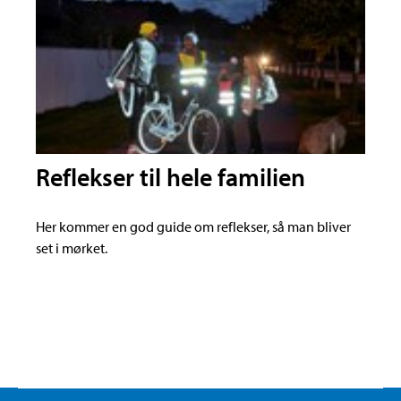
Reflekser til hele familien
Her kommer en god guide om reflekser, så man bliver
set i mørket.