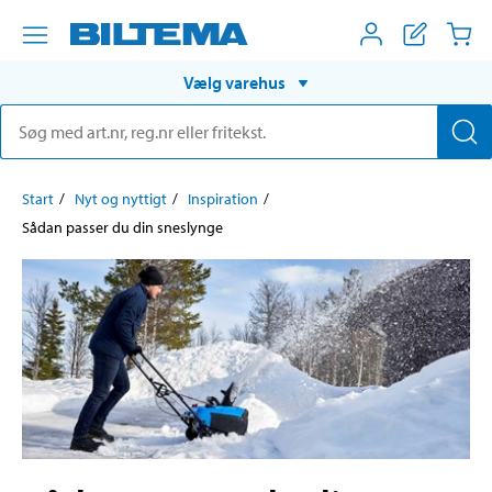
Vælg varehus
Start
Nyt og nyttigt
Inspiration
Sådan passer du din sneslynge