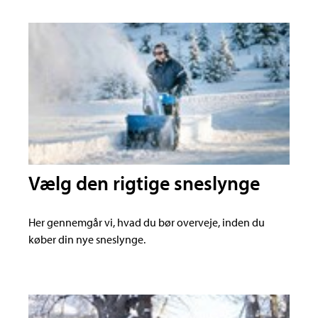
Vælg den rigtige sneslynge
Her gennemgår vi, hvad du bør overveje, inden du
køber din nye sneslynge.