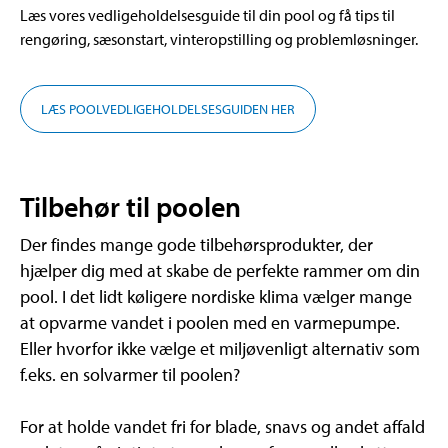
Læs vores vedligeholdelsesguide til din pool og få tips til
rengøring, sæsonstart, vinteropstilling og problemløsninger.
LÆS POOLVEDLIGEHOLDELSESGUIDEN HER
Tilbehør til poolen
Der findes mange gode tilbehørsprodukter, der
hjælper dig med at skabe de perfekte rammer om din
pool. I det lidt køligere nordiske klima vælger mange
at opvarme vandet i poolen med en varmepumpe.
Eller hvorfor ikke vælge et miljøvenligt alternativ som
f.eks. en solvarmer til poolen?
For at holde vandet fri for blade, snavs og andet affald