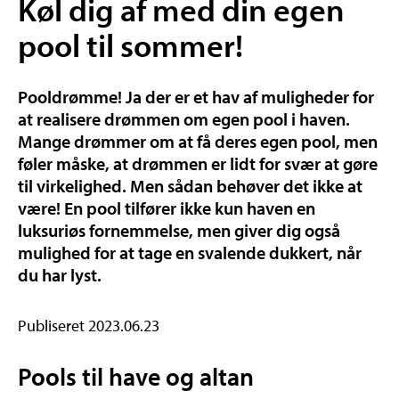
Køl dig af med din egen
pool til sommer!
Pooldrømme! Ja der er et hav af muligheder for
at realisere drømmen om egen pool i haven.
Mange drømmer om at få deres egen pool, men
føler måske, at drømmen er lidt for svær at gøre
til virkelighed. Men sådan behøver det ikke at
være! En pool tilfører ikke kun haven en
luksuriøs fornemmelse, men giver dig også
mulighed for at tage en svalende dukkert, når
du har lyst.
Publiseret 2023.06.23
Pools til have og altan