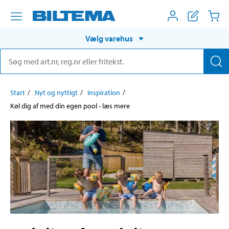
Vælg varehus
Start
Nyt og nyttigt
Inspiration
Køl dig af med din egen pool - læs mere