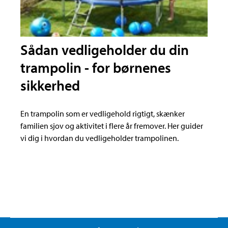
Sådan vedligeholder du din
trampolin - for børnenes
sikkerhed
En trampolin som er vedligehold rigtigt, skænker
familien sjov og aktivitet i flere år fremover. Her guider
vi dig i hvordan du vedligeholder trampolinen.