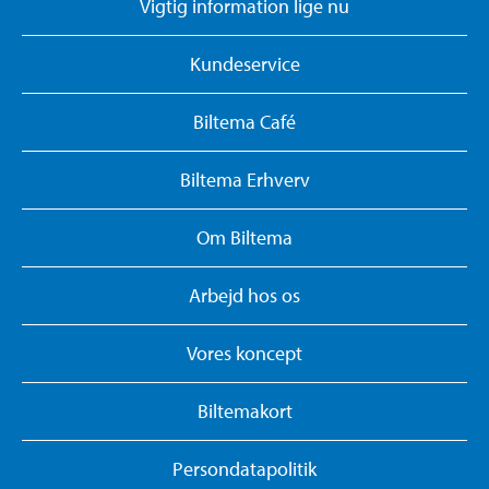
Vigtig information lige nu
Kundeservice
Biltema Café
Biltema Erhverv
Om Biltema
Arbejd hos os
Vores koncept
Biltemakort
Persondatapolitik