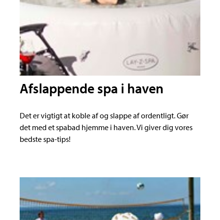
Afslappende spa i haven
Det er vigtigt at koble af og slappe af ordentligt. Gør
det med et spabad hjemme i haven. Vi giver dig vores
bedste spa-tips!