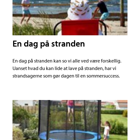
En dag på stranden
En dag på stranden kan so vi alle ved være forskellig.
Uanset hvad du kan lide at lave på stranden, har vi
strandsagerne som gør dagen til en sommersuccess.