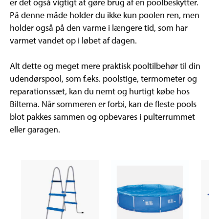
er det også vigtigt at gøre brug af en poolbeskytter.
På denne måde holder du ikke kun poolen ren, men
holder også på den varme i længere tid, som har
varmet vandet op i løbet af dagen.
Alt dette og meget mere praktisk pooltilbehør til din
udendørspool, som f.eks. poolstige, termometer og
reparationssæt, kan du nemt og hurtigt købe hos
Biltema. Når sommeren er forbi, kan de fleste pools
blot pakkes sammen og opbevares i pulterrummet
eller garagen.