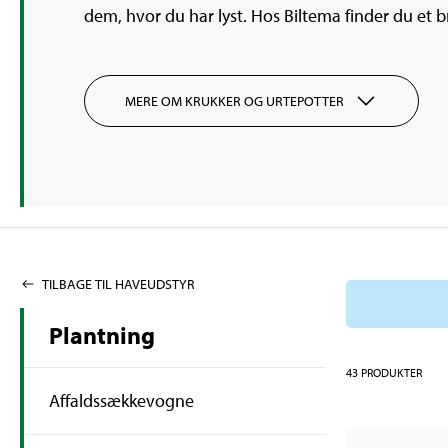
dem, hvor du har lyst. Hos Biltema finder du et b
MERE OM KRUKKER OG URTEPOTTER
TILBAGE TIL HAVEUDSTYR
Plantning
43
PRODUKTER
Affaldssækkevogne