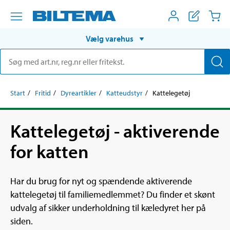
Vælg varehus
Start
Fritid
Dyreartikler
Katteudstyr
Kattelegetøj
Kattelegetøj - aktiverende
for katten
Har du brug for nyt og spændende aktiverende
kattelegetøj til familiemedlemmet? Du finder et skønt
udvalg af sikker underholdning til kæledyret her på
siden.