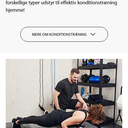
forskellige typer udstyr til effektiv konditionstræning
hjemme!
MERE OM KONDITIONSTRÆNING