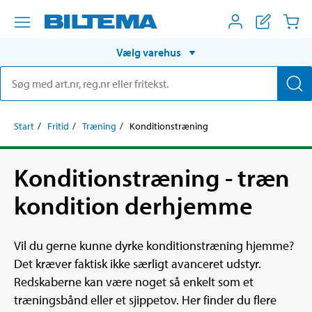
Vælg varehus
Start
Fritid
Træning
Konditionstræning
Konditionstræning - træn
kondition derhjemme
Vil du gerne kunne dyrke konditionstræning hjemme?
Det kræver faktisk ikke særligt avanceret udstyr.
Redskaberne kan være noget så enkelt som et
træningsbånd eller et sjippetov. Her finder du flere