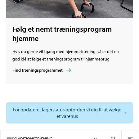
Følg et nemt træningsprogram
hjemme
Hvis du gerne vil i gang med hjemmetræning, så er det en
god idé at følge et træningsprogram til hjemmebrug.
Find træningsprogrammet
For opdateret lagerstatus opfordrer vi dig til at vælge
et varehus
KONDITIONSTRÆNING