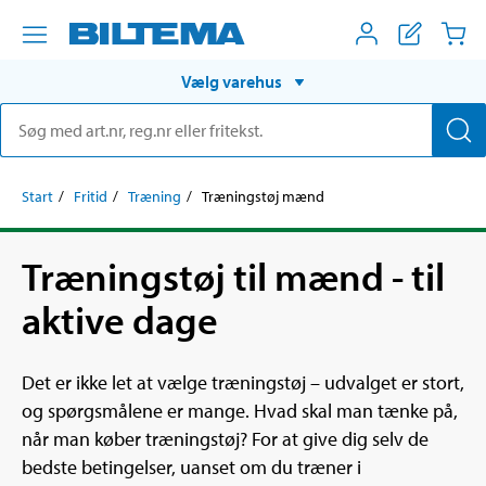
Vælg varehus
Start
Fritid
Træning
Træningstøj mænd
Træningstøj til mænd - til
aktive dage
Det er ikke let at vælge træningstøj – udvalget er stort,
og spørgsmålene er mange. Hvad skal man tænke på,
når man køber træningstøj? For at give dig selv de
bedste betingelser, uanset om du træner i