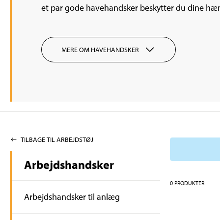
et par gode havehandsker beskytter du dine hænder
MERE OM HAVEHANDSKER
TILBAGE TIL ARBEJDSTØJ
Arbejdshandsker
0
PRODUKTER
Arbejdshandsker til anlæg