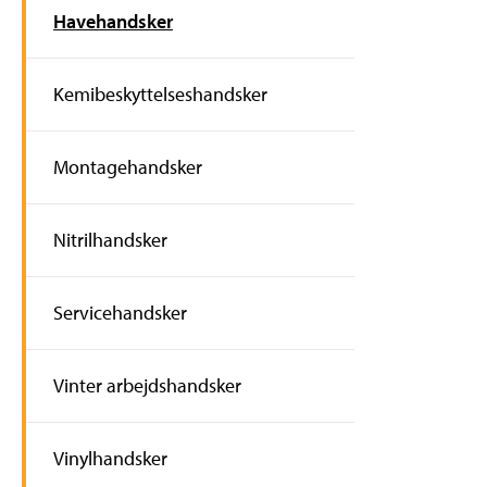
Havehandsker
Kemibeskyttelseshandsker
Montagehandsker
Nitrilhandsker
Servicehandsker
Vinter arbejdshandsker
Vinylhandsker