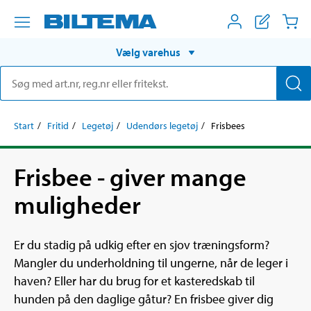
Vælg varehus
Start
Fritid
Legetøj
Udendørs legetøj
Frisbees
Frisbee - giver mange
muligheder
Er du stadig på udkig efter en sjov træningsform?
Mangler du underholdning til ungerne, når de leger i
haven? Eller har du brug for et kasteredskab til
hunden på den daglige gåtur? En frisbee giver dig